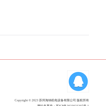
Copyright © 2023 苏州海纳机电设备有限公司 版权所有
网站备案号：
苏ICP备2023023207号-1