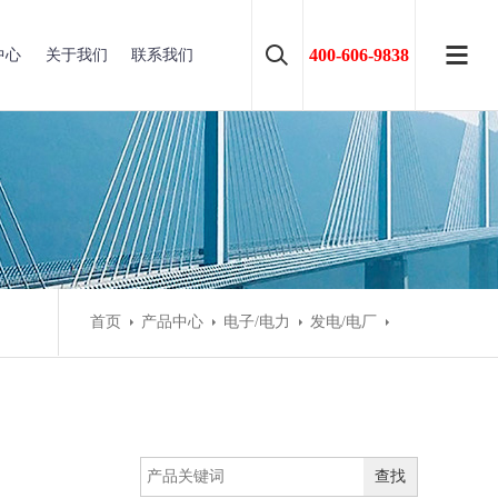
400-606-9838
中心
关于我们
联系我们
首页
产品中心
电子/电力
发电/电厂
查找