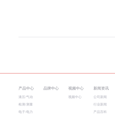
产品中心
品牌中心
视频中心
新闻资讯
液压/气动
视频中心
公司新闻
检测/测量
行业新闻
电子/电力
产品百科