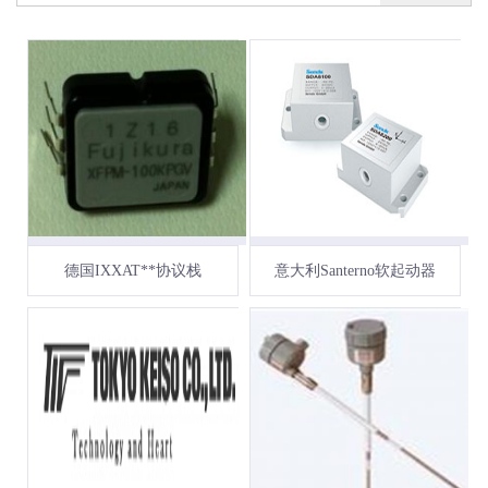
德国IXXAT**协议栈
意大利Santerno软起动器