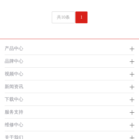
共10条
1
产品中心
品牌中心
视频中心
新闻资讯
下载中心
服务支持
维修中心
关于我们