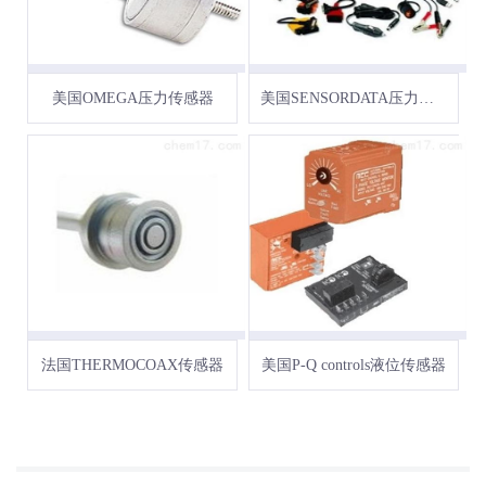
美国OMEGA压力传感器
美国SENSORDATA压力传感器
法国THERMOCOAX传感器
美国P-Q controls液位传感器