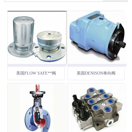
美国FLOW SAFE**阀
美国DENISON单向阀