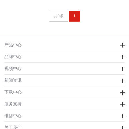
共9条
1
产品中心
品牌中心
视频中心
新闻资讯
下载中心
服务支持
维修中心
关于我们