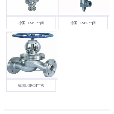
德国LESER**阀
德国LESER**阀
德国LORCH**阀