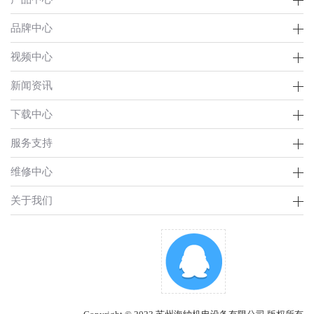
品牌中心
视频中心
新闻资讯
下载中心
服务支持
维修中心
关于我们