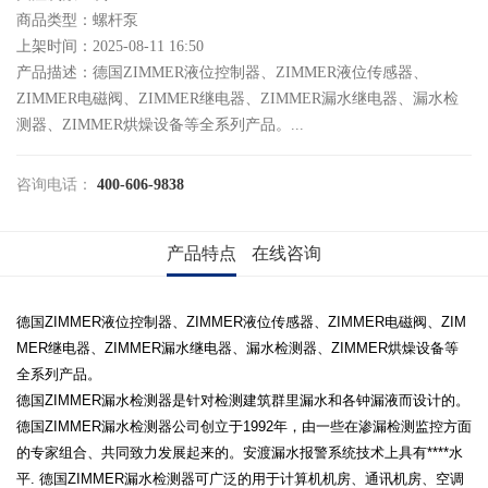
商品类型：螺杆泵
上架时间：2025-08-11 16:50
产品描述：德国ZIMMER液位控制器、ZIMMER液位传感器、
ZIMMER电磁阀、ZIMMER继电器、ZIMMER漏水继电器、漏水检
测器、ZIMMER烘燥设备等全系列产品。...
咨询电话：
400-606-9838
产品特点
在线咨询
德国ZIMMER液位控制器、ZIMMER液位传感器、ZIMMER电磁阀、ZIM
MER继电器、ZIMMER漏水继电器、漏水检测器、ZIMMER烘燥设备等
全系列产品。
德国ZIMMER漏水检测器是针对检测建筑群里漏水和各钟漏液而设计的。
德国ZIMMER漏水检测器公司创立于1992年，由一些在渗漏检测监控方面
的专家组合、共同致力发展起来的。安渡漏水报警系统技术上具有****水
平. 德国ZIMMER漏水检测器可广泛的用于计算机机房、通讯机房、空调