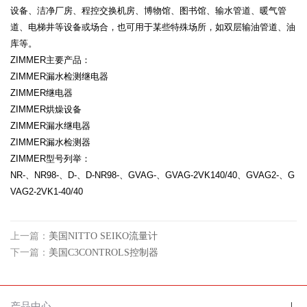
设备、洁净厂房、程控交换机房、博物馆、图书馆、输水管道、暖气管
道、电梯井等设备或场合，也可用于某些特殊场所，如双层输油管道、油
库等。
ZIMMER主要产品：
ZIMMER漏水检测继电器
ZIMMER继电器
ZIMMER烘燥设备
ZIMMER漏水继电器
ZIMMER漏水检测器
ZIMMER型号列举：
NR-、NR98-、D-、D-NR98-、GVAG-、GVAG-2VK140/40、GVAG2-、G
VAG2-2VK1-40/40
上一篇：
美国NITTO SEIKO流量计
下一篇：
美国C3CONTROLS控制器
产品中心